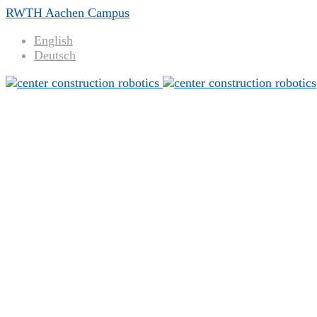
RWTH Aachen Campus
English
Deutsch