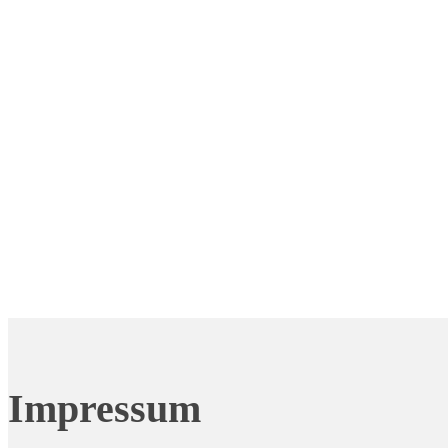
Impressum