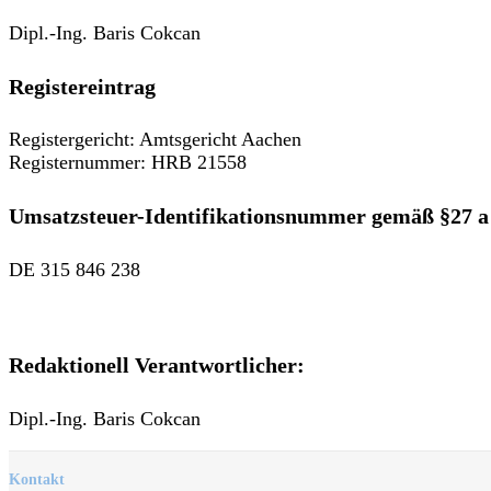
Dipl.-Ing. Baris Cokcan
Registereintrag
Registergericht: Amtsgericht Aachen
Registernummer: HRB 21558
Umsatzsteuer-Identifikationsnummer gemäß §27 a
DE 315 846 238
Redaktionell Verantwortlicher:
Dipl.-Ing. Baris Cokcan
Kontakt