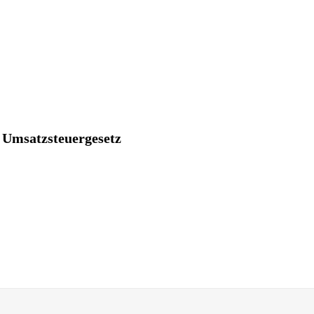
 Umsatzsteuergesetz