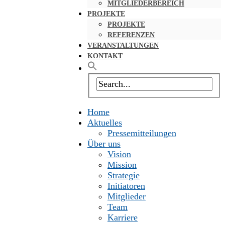
MITGLIEDERBEREICH
PROJEKTE
PROJEKTE
REFERENZEN
VERANSTALTUNGEN
KONTAKT
Home
Aktuelles
Pressemitteilungen
Über uns
Vision
Mission
Strategie
Initiatoren
Mitglieder
Team
Karriere