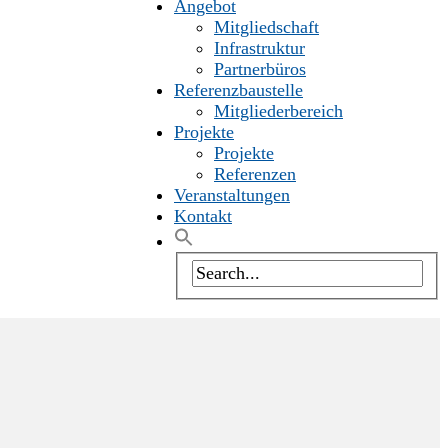
Angebot
Mitgliedschaft
Infrastruktur
Partnerbüros
Referenzbaustelle
Mitgliederbereich
Projekte
Projekte
Referenzen
Veranstaltungen
Kontakt