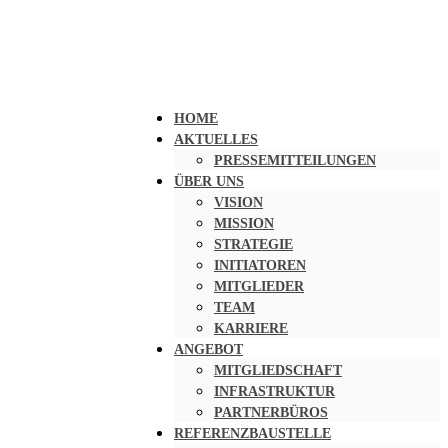
HOME
AKTUELLES
PRESSEMITTEILUNGEN
ÜBER UNS
VISION
MISSION
STRATEGIE
INITIATOREN
MITGLIEDER
TEAM
KARRIERE
ANGEBOT
MITGLIEDSCHAFT
INFRASTRUKTUR
PARTNERBÜROS
REFERENZBAUSTELLE